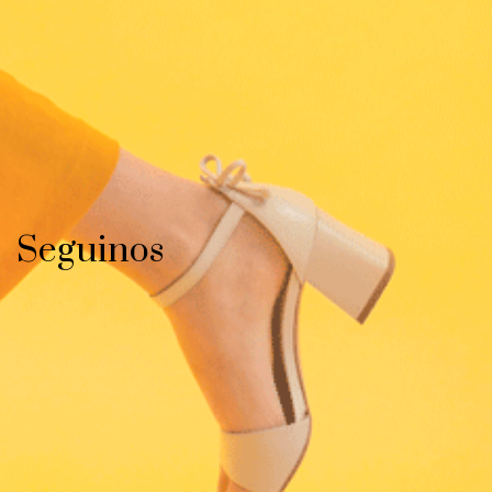
Seguinos