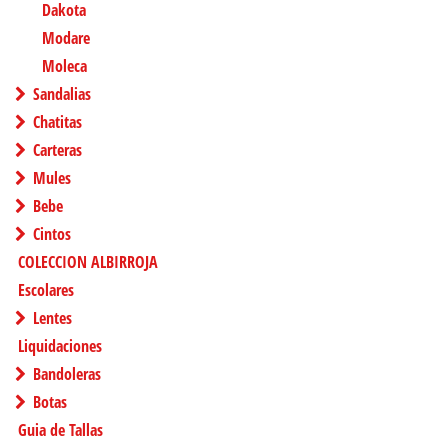
Dakota
Modare
Moleca
Sandalias
Chatitas
Carteras
Mules
Bebe
Cintos
COLECCION ALBIRROJA
Escolares
Lentes
Liquidaciones
Bandoleras
Botas
Guia de Tallas