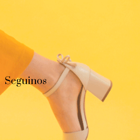
Seguinos