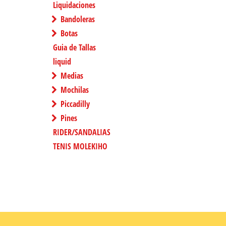
Liquidaciones
Bandoleras
Botas
Guia de Tallas
liquid
Medias
Mochilas
Piccadilly
Pines
RIDER/SANDALIAS
TENIS MOLEKIHO