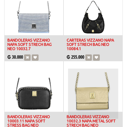
BANDOLERAS VIZZANO
CARTERAS VIZZANO NAPA
NAPA SOFT STRECH BAG
SOFT STRECH BAG NEO
NEO 10032.7
10084.1
₲
30.000
₲
255.000
BANDOLERAS VIZZANO
BANDOLERAS VIZZANO
10003.11 NAPA SOFT
10032.3 NAPA METAL SOFT
STRESS BAG NEO
STRECH BAG NEO