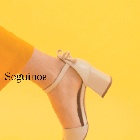
Seguinos