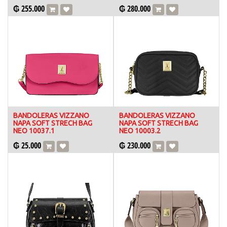
₲
255.000
₲
280.000
BANDOLERAS VIZZANO
BANDOLERAS VIZZANO
NAPA SOFT STRECH BAG
NAPA SOFT STRECH BAG
NEO 10037.1
NEO 10003.2
₲
25.000
₲
230.000