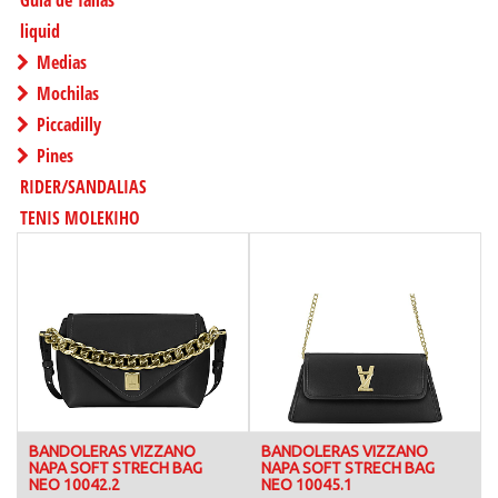
Guia de Tallas
liquid
Medias
Mochilas
Piccadilly
Pines
RIDER/SANDALIAS
TENIS MOLEKIHO
BANDOLERAS VIZZANO
BANDOLERAS VIZZANO
NAPA SOFT STRECH BAG
NAPA SOFT STRECH BAG
NEO 10042.2
NEO 10045.1