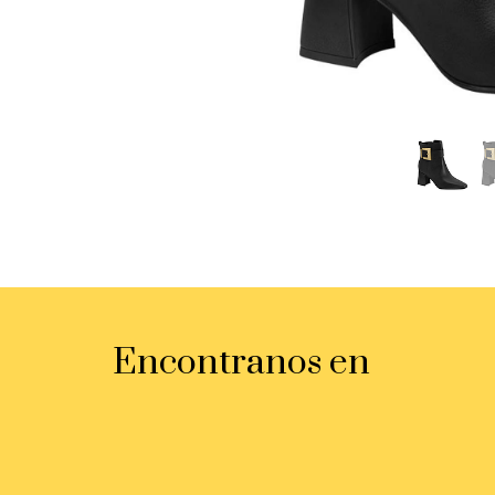
Encontranos en