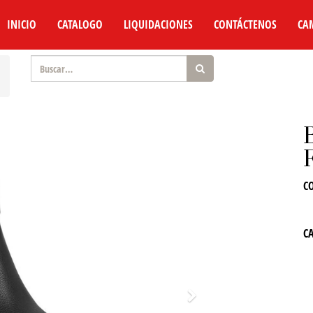
INICIO
CATALOGO
LIQUIDACIONES
CONTÁCTENOS
CA
C
C
Siguiente