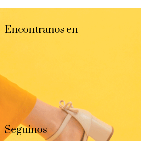
Encontranos en
Seguinos