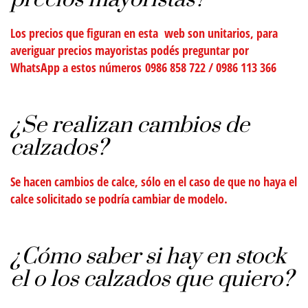
Los precios que figuran en esta web son
unitarios
, para
averiguar precios mayoristas podés preguntar por
WhatsApp a estos números
0986 858 722
/
0986 113 366
¿Se realizan cambios de
calzados?
Se hacen cambios de calce,
sólo
en el caso de que
no haya
el
calce solicitado se podría cambiar de modelo.
¿Cómo saber si hay en stock
el o los calzados que quiero?