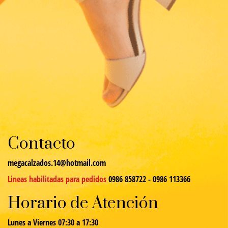
Contacto
megacalzados.14@hotmail.com
Lineas habilitadas para pedidos
0986 858722 - 0986 113366
Horario de Atención
Lunes a Viernes 07:30 a 17:30