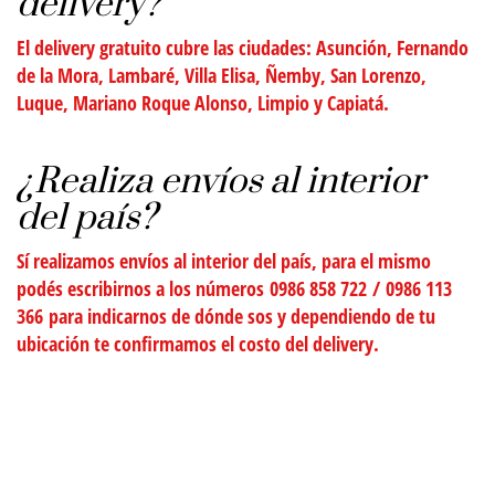
delivery?
El delivery
gratuito
cubre las ciudades: Asunción, Fernando
de la Mora, Lambaré, Villa Elisa, Ñemby, San Lorenzo,
Luque, Mariano Roque Alonso, Limpio y Capiatá.
¿Realiza envíos al interior
del país?
Sí realizamos envíos al interior del país, para el mismo
podés escribirnos a los números
0986 858 722
/
0986 113
366
para indicarnos de dónde sos y dependiendo de tu
ubicación te confirmamos el costo del delivery.