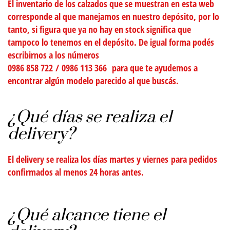
El inventario de los calzados que se muestran en esta web
corresponde al que manejamos en nuestro depósito, por lo
tanto, si figura que ya no hay en stock significa que
tampoco lo tenemos en el depósito. De igual forma podés
escribirnos a los números
0986 858 722
/
0986 113 366
para que te ayudemos a
encontrar algún modelo parecido al que buscás.
¿Qué días se realiza el
delivery?
El delivery se realiza los días
martes y viernes
para pedidos
confirmados
al menos
24 horas antes.
¿Qué alcance tiene el