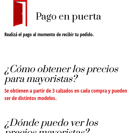
Pago en puerta
Realizá el pago al momento de recibir tu pedido.
¿Cómo obtener los precios
para mayoristas?
Se obtienen a partir de
3 calzados
en cada compra y pueden
ser de distintos modelos.
¿Dónde puedo ver los
precios mayoristas?