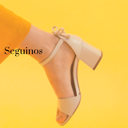
Seguinos