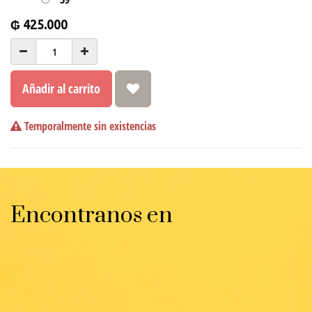
₲
425.000
Añadir al carrito
Temporalmente sin existencias
Encontranos en