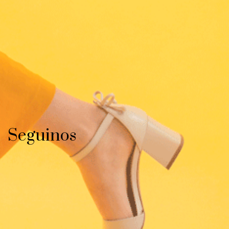
Seguinos