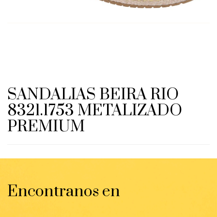
SANDALIAS BEIRA RIO
8321.1753 METALIZADO
PREMIUM
Encontranos en