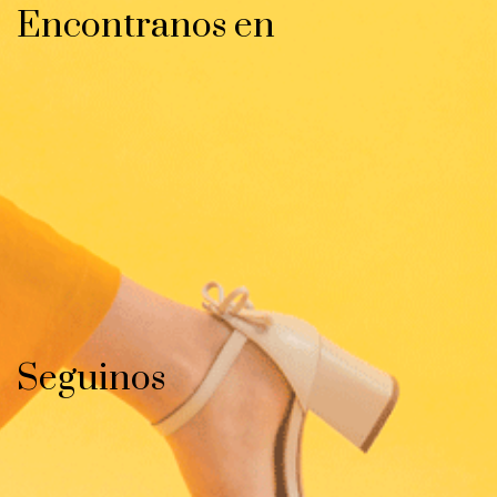
Encontranos en
Seguinos