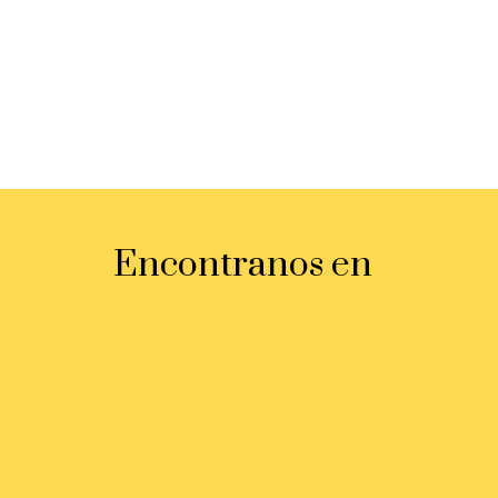
Encontranos en