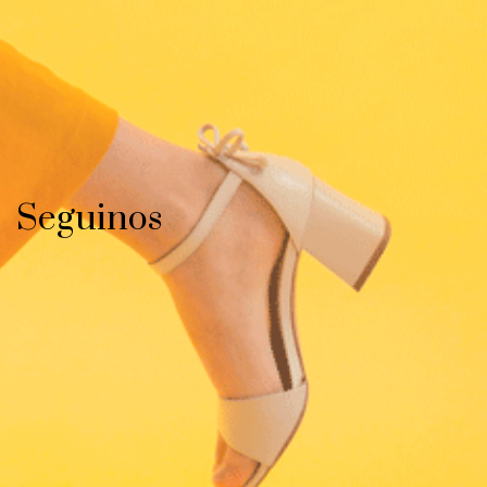
Seguinos