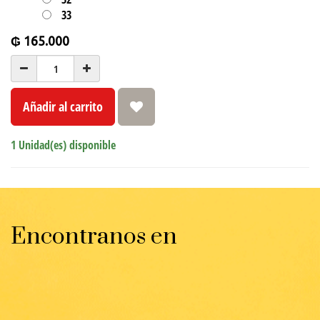
33
₲
165.000
Añadir al carrito
1 Unidad(es) disponible
Encontranos en