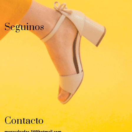
Seguinos
Contacto