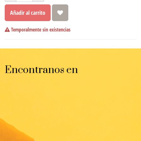
Añadir al carrito
Temporalmente sin existencias
Encontranos en