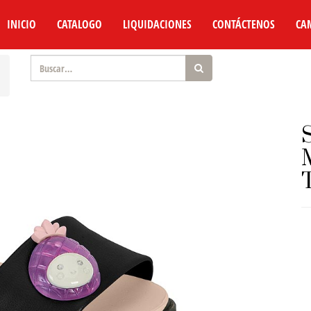
INICIO
CATALOGO
LIQUIDACIONES
CONTÁCTENOS
CA