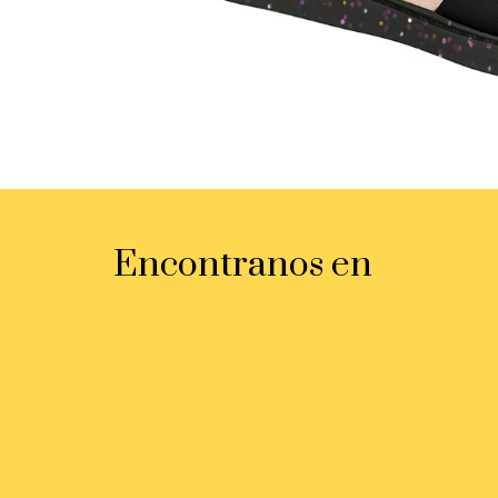
Encontranos en