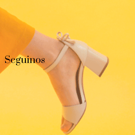
Seguinos