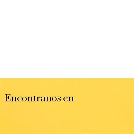
Encontranos en