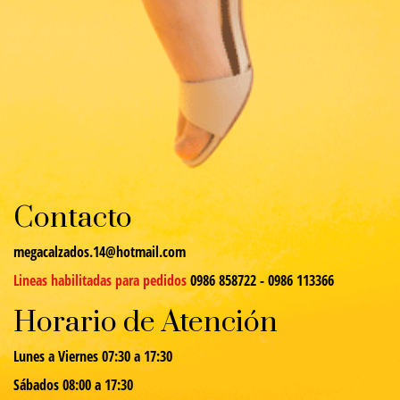
Contacto
megacalzados.14@hotmail.com
Lineas habilitadas para pedidos
0986 858722 - 0986 113366
Horario de Atención
Lunes a Viernes 07:30 a 17:30
Sábados 08:00 a 17:30