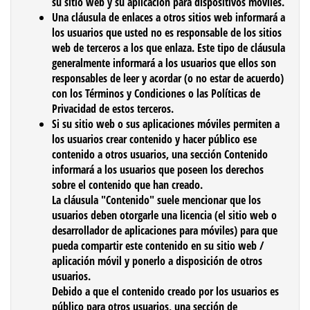
su sitio web y su aplicación para dispositivos móviles.
Una cláusula de
enlaces a otros sitios web
informará a
los usuarios que usted no es responsable de los sitios
web de terceros a los que enlaza. Este tipo de cláusula
generalmente informará a los usuarios que ellos son
responsables de leer y acordar (o no estar de acuerdo)
con los Términos y Condiciones o las Políticas de
Privacidad de estos terceros.
Si su sitio web o sus aplicaciones móviles permiten a
los usuarios crear contenido y hacer público ese
contenido a otros usuarios, una sección
Contenido
informará a los usuarios que poseen los derechos
sobre el contenido que han creado.
La cláusula "Contenido" suele mencionar que los
usuarios deben otorgarle una licencia (el sitio web o
desarrollador de aplicaciones para móviles) para que
pueda compartir este contenido en su sitio web /
aplicación móvil y ponerlo a disposición de otros
usuarios.
Debido a que el contenido creado por los usuarios es
público para otros usuarios, una sección de