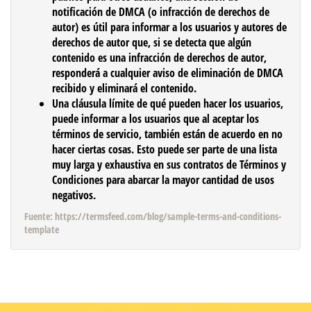
notificación de DMCA (o infracción de derechos de
autor) es útil para informar a los usuarios y autores de
derechos de autor que, si se detecta que algún
contenido es una infracción de derechos de autor,
responderá a cualquier aviso de eliminación de DMCA
recibido y eliminará el contenido.
Una cláusula
límite de qué pueden hacer los usuarios
,
puede informar a los usuarios que al aceptar los
términos de servicio, también están de acuerdo en no
hacer ciertas cosas. Esto puede ser parte de una lista
muy larga y exhaustiva en sus contratos de Términos y
Condiciones para abarcar la mayor cantidad de usos
negativos.
Fuente: https://termsfeed.com/blog/sample-terms-and-conditions-
template