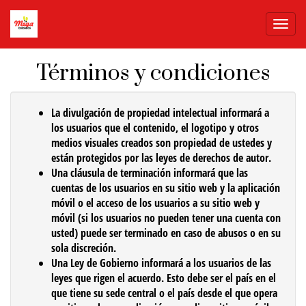
Menú
de
Naveg
Términos y condiciones
La divulgación de
propiedad intelectual
informará a
los usuarios que el contenido, el logotipo y otros
medios visuales creados son propiedad de ustedes y
están protegidos por las leyes de derechos de autor.
Una cláusula de
terminación
informará que las
cuentas de los usuarios en su sitio web y la aplicación
móvil o el acceso de los usuarios a su sitio web y
móvil (si los usuarios no pueden tener una cuenta con
usted) puede ser terminado en caso de abusos o en su
sola discreción.
Una
Ley de Gobierno
informará a los usuarios de las
leyes que rigen el acuerdo. Esto debe ser el país en el
que tiene su sede central o el país desde el que opera