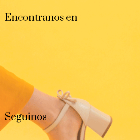
Encontranos en
Seguinos