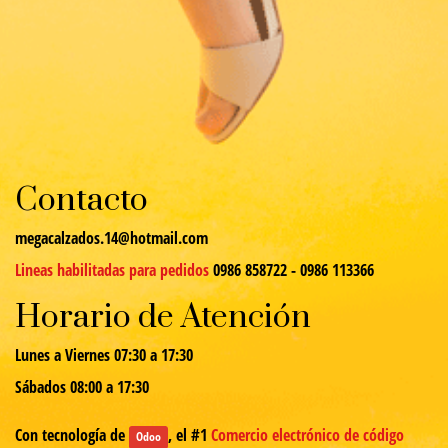
Contacto
megacalzados.14@hotmail.com
Lineas habilitadas para pedidos
0986 858722 - 0986 113366
Horario de Atención
Lunes a Viernes 07:30 a 17:30
Sábados 08:00 a 17:30
Con tecnología de
, el #1
Comercio electrónico de código
Odoo