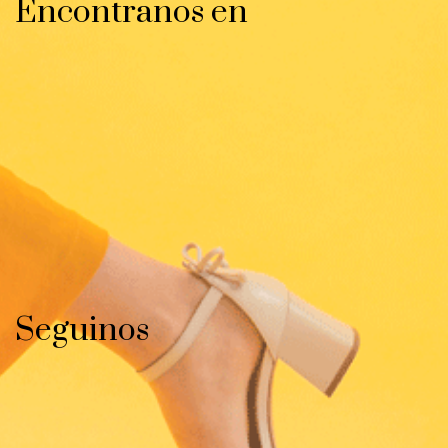
Encontranos en
Seguinos