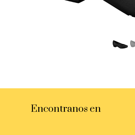
Encontranos en