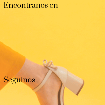
Encontranos en
Seguinos