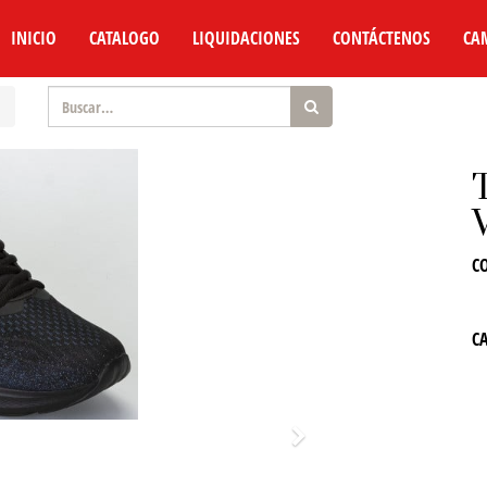
INICIO
CATALOGO
LIQUIDACIONES
CONTÁCTENOS
CA
C
C
Siguiente