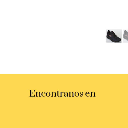
Encontranos en