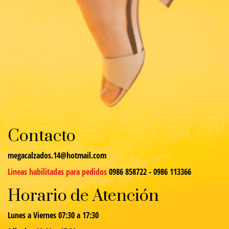
Contacto
megacalzados.14@hotmail.com
Lineas habilitadas para pedidos
0986 858722 - 0986 113366
Horario de Atención
Lunes a Viernes 07:30 a 17:30