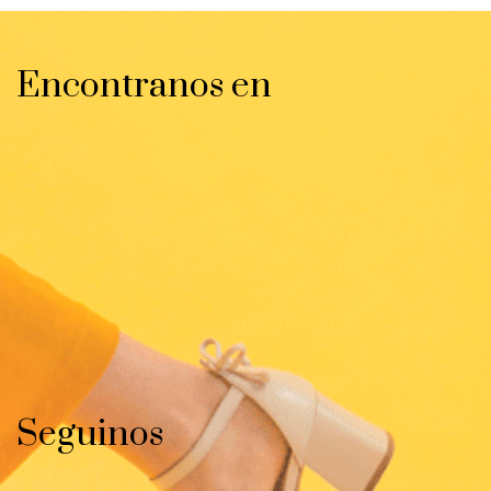
Encontranos en
Seguinos