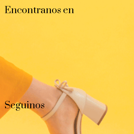
Encontranos en
Seguinos