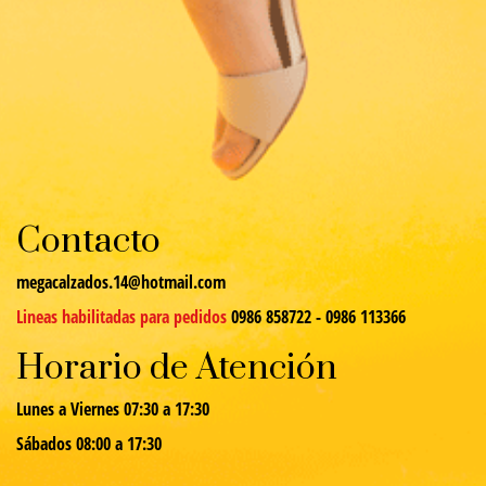
Contacto
megacalzados.14@hotmail.com
Lineas habilitadas para pedidos
0986 858722 - 0986 113366
Horario de Atención
Lunes a Viernes 07:30 a 17:30
Sábados 08:00 a 17:30