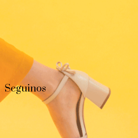
Seguinos