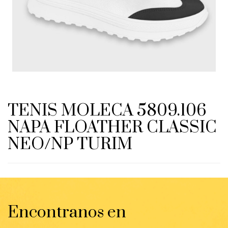
TENIS MOLECA 5809.106
NAPA FLOATHER CLASSIC
NEO/NP TURIM
Encontranos en