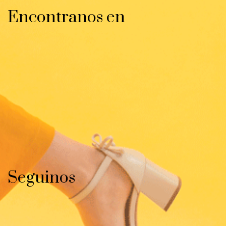
Encontranos en
Seguinos