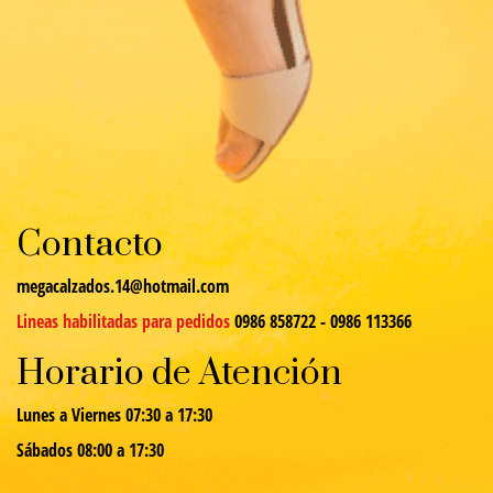
Contacto
megacalzados.14@hotmail.com
Lineas habilitadas para pedidos
0986 858722 - 0986 113366
Horario de Atención
Lunes a Viernes 07:30 a 17:30
Sábados 08:00 a 17:30