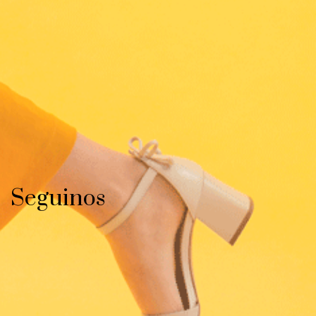
Seguinos