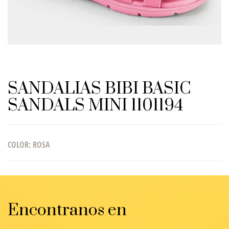
SANDALIAS BIBI BASIC
SANDALS MINI 1101194
COLOR
:
ROSA
Encontranos en