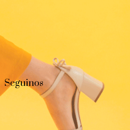
Seguinos