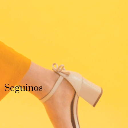
Seguinos