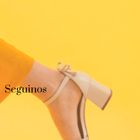
Seguinos