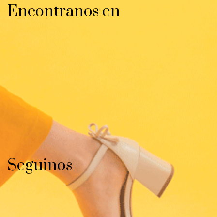
Encontranos en
Seguinos