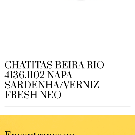
CHATITAS BEIRA RIO
4136.1102 NAPA
SARDENHA/VERNIZ
FRESH NEO