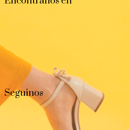
Encontranos en
Seguinos