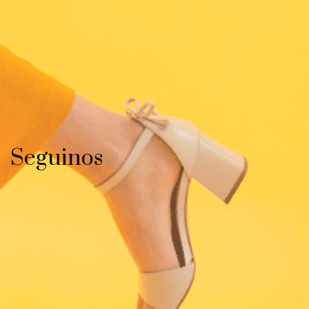
Seguinos