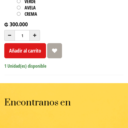
VERDE
AVELA
CREMA
₲
300.000
Añadir al carrito
1 Unidad(es) disponible
Encontranos en