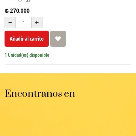
₲
270.000
Añadir al carrito
1 Unidad(es) disponible
Encontranos en