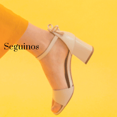
Seguinos