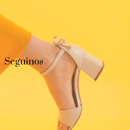
Seguinos