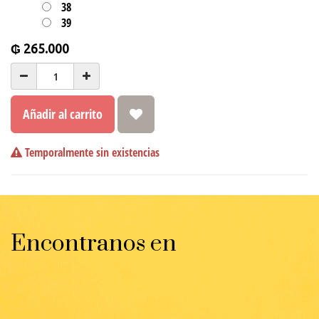
38
39
₲
265.000
Añadir al carrito
Temporalmente sin existencias
Encontranos en