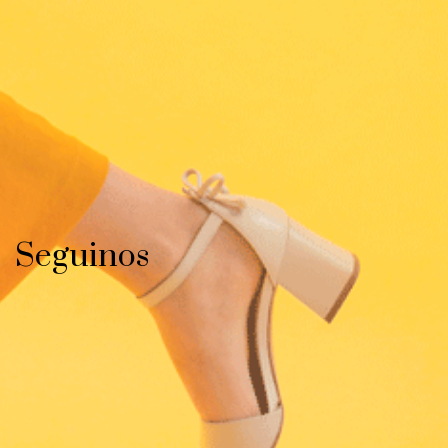
Seguinos